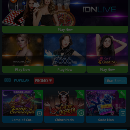
Play Now
Play Now
Play Now
Play Now
POPULAR
Lihat Semua
PROMO
Lamp of Cor...
Chinchirorin
Soda Man