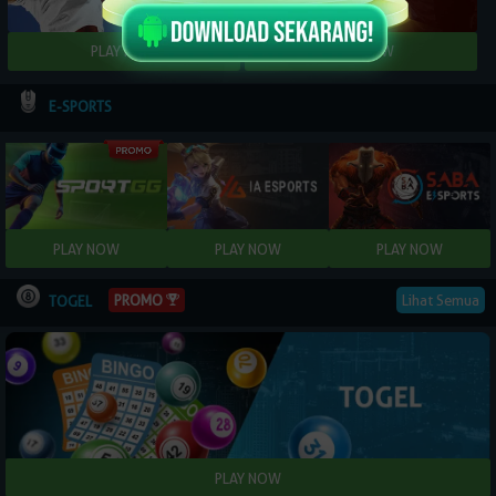
E-SPORTS
Lihat Semua
PROMO
TOGEL