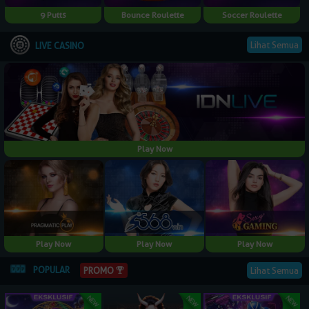
9 Putts
Bounce Roulette
Soccer Roulette
Lihat Semua
LIVE CASINO
Play Now
Play Now
Play Now
Play Now
POPULAR
Lihat Semua
PROMO