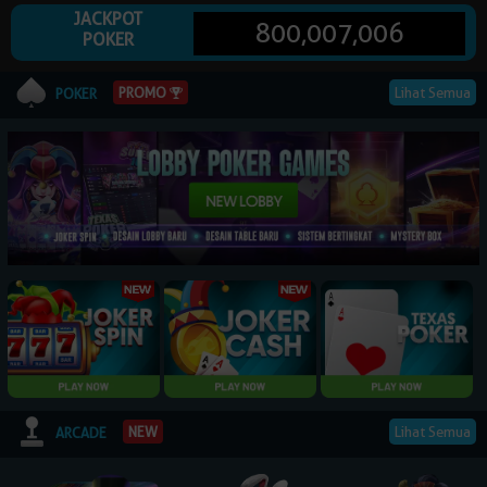
JACKPOT
800,007,006
POKER
© 2026 NagaPoker. All Rights Reserved | 18+
Lihat Semua
PROMO
POKER
Lihat Semua
NEW
ARCADE