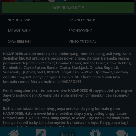
HUBUNGI KAMI
LINK ALTERNATIF
JADWAL BANK
SPONSORSHIP
CARA BERMAIN
VIDEO TUTORIAL
NAGAPOKER
adalah media poker online yang memakai uang asli yang kami
sediakan khusus untuk para pecinta poker online. Dengan beraneka ragam
permainan seperti Texas Poker, Domino Dealer, Bandar Ceme, Ceme Keliling,
Dominobet, Capsa Susun, Bandar Capsa, Blackjack, Omaha, Super10,
Superbull, QQspirit, Slots, IDNLIVE, Togel dan E-SPORT, sportbook, E-lottery
dan MM Tangkas. Hanya dengan 1 akun di situs kami anda sudah bisa
bermain semua fitur permainan di
NAGAPOKER
.
Kami mengutamakan semua member
NAGAPOKER
di support oleh perangkat
seperti android dan IOS yang bisa anda mainkan dimanapun dan kapanpun
saja.
Raih bonus jutaan setiap minggunya untuk anda yang bermain game
NAGAPOKER
, dalam event ini menentukan siapa yang paling tinggi dalam
turnover dari 1 s/d 10 setiap minggunya, rasakan juga bonus menarik kami
lainnya seperti lucky spin dan mysteri box setiap harinya. Tunggu apa lagi
segera daftarkan diri anda dan raih hadiahnya!